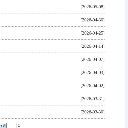
[2026-05-08]
[2026-04-30]
[2026-04-25]
[2026-04-14]
[2026-04-07]
[2026-04-03]
[2026-04-02]
[2026-03-31]
[2026-03-30]
页