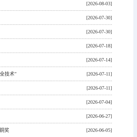
[2026-08-03]
[2026-07-30]
[2026-07-30]
[2026-07-18]
[2026-07-14]
全技术”
[2026-07-11]
[2026-07-11]
[2026-07-04]
[2026-06-27]
铜奖
[2026-06-05]