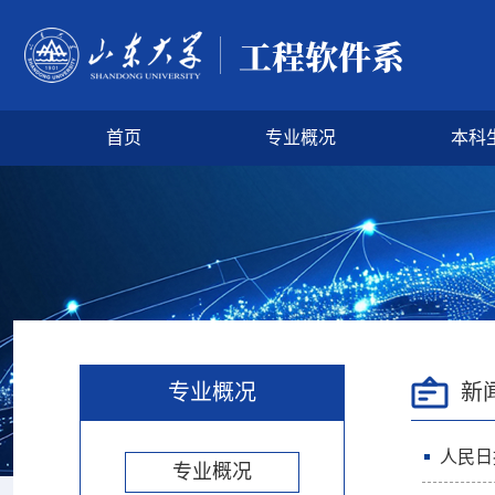
首页
专业概况
本科
专业概况
新
人民日
专业概况