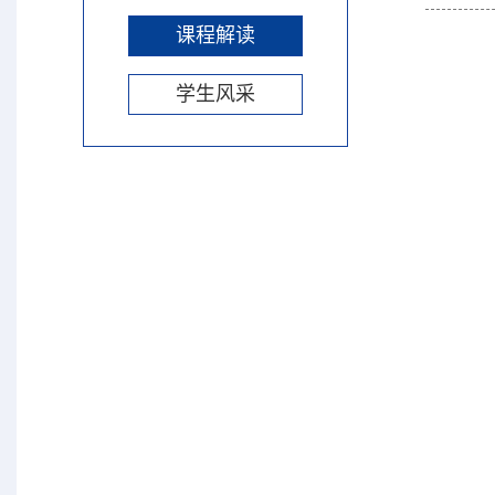
课程解读
学生风采