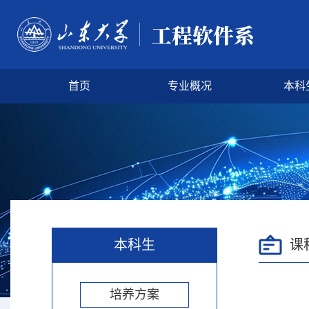
首页
专业概况
本科
本科生
课
培养方案