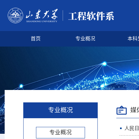
首页
专业概况
本科
专业概况
媒
人民
专业概况