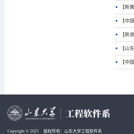
【新黄
【中国
【新浪
【山东
【中国
Copyright © 2025 版权所有：山东大学工程软件系