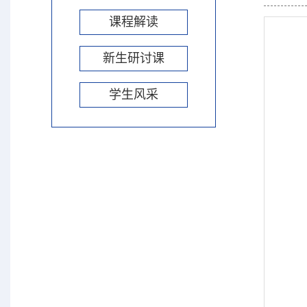
课程解读
新生研讨课
学生风采