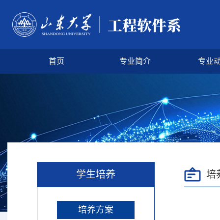
首页
专业简介
专业
学生培养
培
培养方案