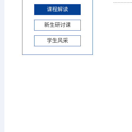
课程解读
新生研讨课
学生风采