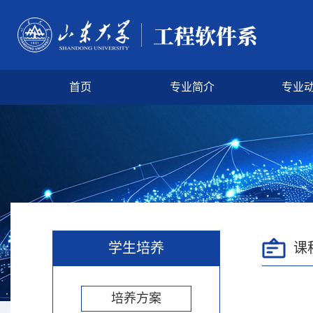
首页
专业简介
专业
学生培养
课
培养方案